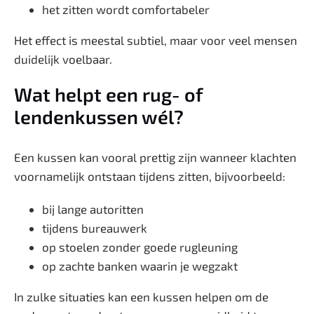
het zitten wordt comfortabeler
Het effect is meestal subtiel, maar voor veel mensen
duidelijk voelbaar.
Wat helpt een rug- of
lendenkussen wél?
Een kussen kan vooral prettig zijn wanneer klachten
voornamelijk ontstaan tijdens zitten, bijvoorbeeld:
bij lange autoritten
tijdens bureauwerk
op stoelen zonder goede rugleuning
op zachte banken waarin je wegzakt
In zulke situaties kan een kussen helpen om de