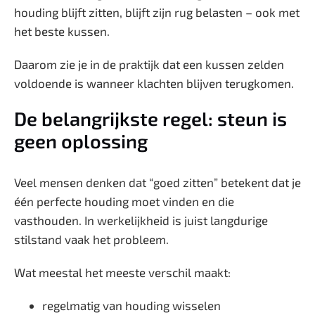
houding blijft zitten, blijft zijn rug belasten – ook met
het beste kussen.
Daarom zie je in de praktijk dat een kussen zelden
voldoende is wanneer klachten blijven terugkomen.
De belangrijkste regel: steun is
geen oplossing
Veel mensen denken dat “goed zitten” betekent dat je
één perfecte houding moet vinden en die
vasthouden. In werkelijkheid is juist langdurige
stilstand vaak het probleem.
Wat meestal het meeste verschil maakt:
regelmatig van houding wisselen