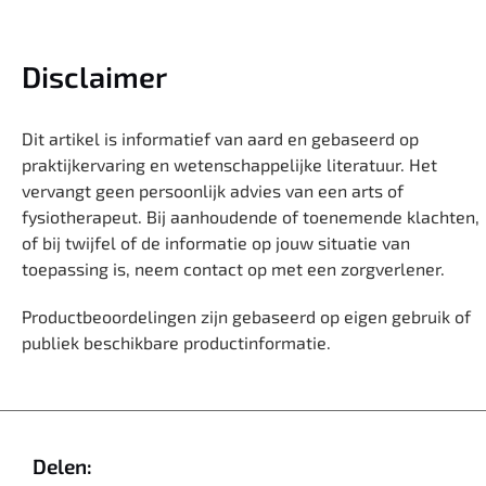
Disclaimer
Dit artikel is informatief van aard en gebaseerd op
praktijkervaring en wetenschappelijke literatuur. Het
vervangt geen persoonlijk advies van een arts of
fysiotherapeut. Bij aanhoudende of toenemende klachten,
of bij twijfel of de informatie op jouw situatie van
toepassing is, neem contact op met een zorgverlener.
Productbeoordelingen zijn gebaseerd op eigen gebruik of
publiek beschikbare productinformatie.
Delen: