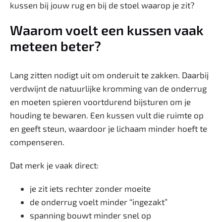
kussen bij jouw rug en bij de stoel waarop je zit?
Waarom voelt een kussen vaak
meteen beter?
Lang zitten nodigt uit om onderuit te zakken. Daarbij
verdwijnt de natuurlijke kromming van de onderrug
en moeten spieren voortdurend bijsturen om je
houding te bewaren. Een kussen vult die ruimte op
en geeft steun, waardoor je lichaam minder hoeft te
compenseren.
Dat merk je vaak direct:
je zit iets rechter zonder moeite
de onderrug voelt minder “ingezakt”
spanning bouwt minder snel op