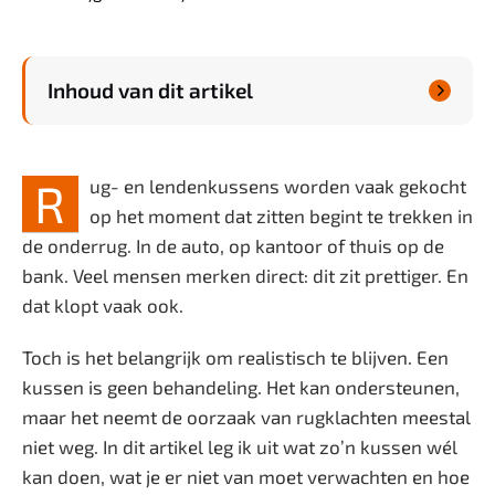
Welzijn
Inhoud van dit artikel
Zwanger & Baby

R
ug- en lendenkussens worden vaak gekocht
op het moment dat zitten begint te trekken in
de onderrug. In de auto, op kantoor of thuis op de
bank. Veel mensen merken direct: dit zit prettiger. En
dat klopt vaak ook.
Toch is het belangrijk om realistisch te blijven. Een
kussen is geen behandeling. Het kan ondersteunen,
maar het neemt de oorzaak van rugklachten meestal
niet weg. In dit artikel leg ik uit wat zo’n kussen wél
kan doen, wat je er niet van moet verwachten en hoe