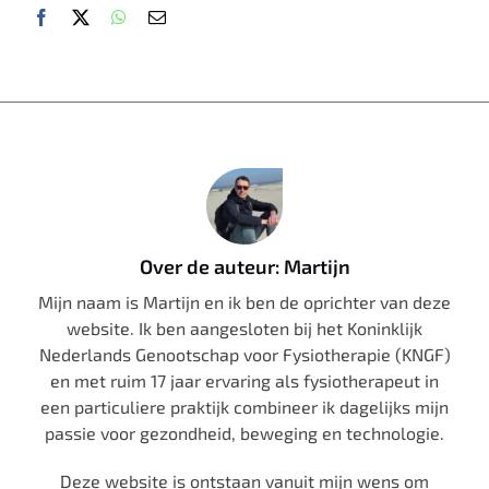
Over de auteur: Martijn
Mijn naam is Martijn en ik ben de oprichter van deze
website. Ik ben aangesloten bij het Koninklijk
Nederlands Genootschap voor Fysiotherapie (KNGF)
en met ruim 17 jaar ervaring als fysiotherapeut in
een particuliere praktijk combineer ik dagelijks mijn
passie voor gezondheid, beweging en technologie.
Deze website is ontstaan vanuit mijn wens om