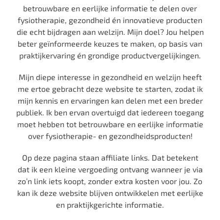
betrouwbare en eerlijke informatie te delen over
fysiotherapie, gezondheid én innovatieve producten
die echt bijdragen aan welzijn. Mijn doel? Jou helpen
beter geïnformeerde keuzes te maken, op basis van
praktijkervaring én grondige productvergelijkingen.
Mijn diepe interesse in gezondheid en welzijn heeft
me ertoe gebracht deze website te starten, zodat ik
mijn kennis en ervaringen kan delen met een breder
publiek. Ik ben ervan overtuigd dat iedereen toegang
moet hebben tot betrouwbare en eerlijke informatie
over fysiotherapie- en gezondheidsproducten!
Op deze pagina staan affiliate links. Dat betekent
dat ik een kleine vergoeding ontvang wanneer je via
zo’n link iets koopt, zonder extra kosten voor jou. Zo
kan ik deze website blijven ontwikkelen met eerlijke
en praktijkgerichte informatie.