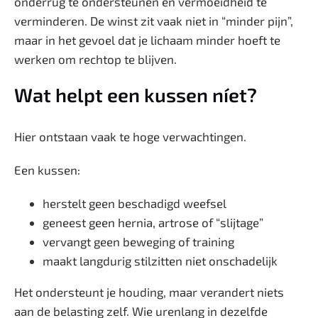
onderrug te ondersteunen en vermoeidheid te
verminderen. De winst zit vaak niet in “minder pijn”,
maar in het gevoel dat je lichaam minder hoeft te
werken om rechtop te blijven.
Wat helpt een kussen níet?
Hier ontstaan vaak te hoge verwachtingen.
Een kussen:
herstelt geen beschadigd weefsel
geneest geen hernia, artrose of “slijtage”
vervangt geen beweging of training
maakt langdurig stilzitten niet onschadelijk
Het ondersteunt je houding, maar verandert niets
aan de belasting zelf. Wie urenlang in dezelfde