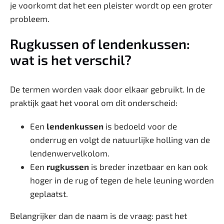
je voorkomt dat het een pleister wordt op een groter
probleem.
Rugkussen of lendenkussen:
wat is het verschil?
De termen worden vaak door elkaar gebruikt. In de
praktijk gaat het vooral om dit onderscheid:
Een
lendenkussen
is bedoeld voor de
onderrug en volgt de natuurlijke holling van de
lendenwervelkolom.
Een
rugkussen
is breder inzetbaar en kan ook
hoger in de rug of tegen de hele leuning worden
geplaatst.
Belangrijker dan de naam is de vraag: past het