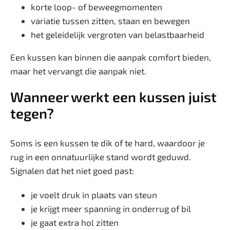
korte loop- of beweegmomenten
variatie tussen zitten, staan en bewegen
het geleidelijk vergroten van belastbaarheid
Een kussen kan binnen die aanpak comfort bieden,
maar het vervangt die aanpak niet.
Wanneer werkt een kussen juist
tegen?
Soms is een kussen te dik of te hard, waardoor je
rug in een onnatuurlijke stand wordt geduwd.
Signalen dat het niet goed past:
je voelt druk in plaats van steun
je krijgt meer spanning in onderrug of bil
je gaat extra hol zitten