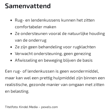
Samenvattend
Rug- en lendenkussens kunnen het zitten
comfortabeler maken
Ze ondersteunen vooral de natuurlijke houding
van de onderrug
Ze zijn geen behandeling voor rugklachten
Verwacht ondersteuning, geen genezing
Afwisseling en beweging blijven de basis
Een rug- of lendenkussen is geen wondermiddel,
maar kan wel een prettig hulpmiddel zijn binnen een
realistische, gezonde manier van omgaan met zitten
en belasting.
Titelfoto: Kindel Media – pexels.com