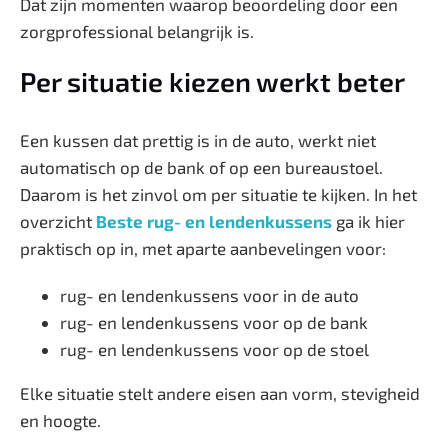
Dat zijn momenten waarop beoordeling door een
zorgprofessional belangrijk is.
Per situatie kiezen werkt beter
Een kussen dat prettig is in de auto, werkt niet
automatisch op de bank of op een bureaustoel.
Daarom is het zinvol om per situatie te kijken. In het
overzicht
Beste rug- en lendenkussens
ga ik hier
praktisch op in, met aparte aanbevelingen voor:
rug- en lendenkussens voor in de auto
rug- en lendenkussens voor op de bank
rug- en lendenkussens voor op de stoel
Elke situatie stelt andere eisen aan vorm, stevigheid
en hoogte.