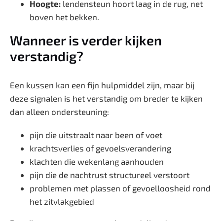
Hoogte:
lendensteun hoort laag in de rug, net
boven het bekken.
Wanneer is verder kijken
verstandig?
Een kussen kan een fijn hulpmiddel zijn, maar bij
deze signalen is het verstandig om breder te kijken
dan alleen ondersteuning:
pijn die uitstraalt naar been of voet
krachtsverlies of gevoelsverandering
klachten die wekenlang aanhouden
pijn die de nachtrust structureel verstoort
problemen met plassen of gevoelloosheid rond
het zitvlakgebied