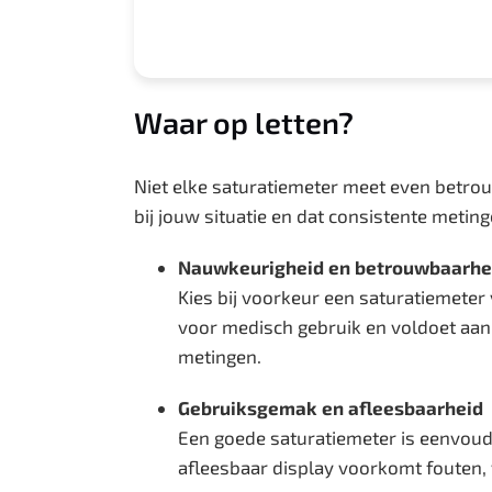
Waar op letten?
Niet elke saturatiemeter meet even betrouw
bij jouw situatie en dat consistente metin
Nauwkeurigheid en betrouwbaarhe
Kies bij voorkeur een saturatiemeter
voor medisch gebruik en voldoet aan 
metingen.
Gebruiksgemak en afleesbaarheid
Een goede saturatiemeter is eenvoudi
afleesbaar display voorkomt fouten, 