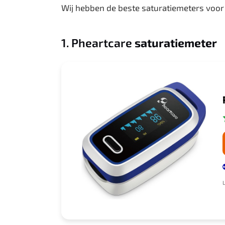
Wij hebben de beste saturatiemeters voor 
1. Pheartcare
saturatiemeter