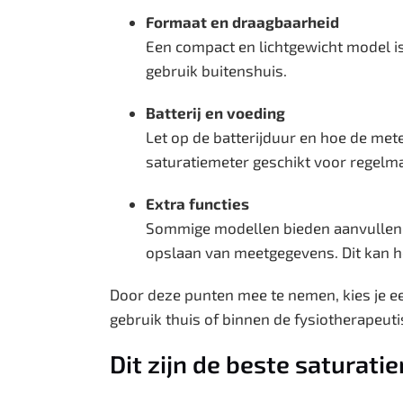
Formaat en draagbaarheid
Een compact en lichtgewicht model is
gebruik buitenshuis.
Batterij en voeding
Let op de batterijduur en hoe de me
saturatiemeter geschikt voor regelma
Extra functies
Sommige modellen bieden aanvullende
opslaan van meetgegevens. Dit kan help
Door deze punten mee te nemen, kies je ee
gebruik thuis of binnen de fysiotherapeut
Dit zijn de beste saturati