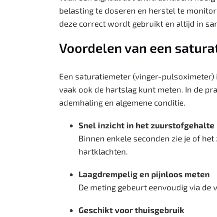
belasting te doseren en herstel te monito
deze correct wordt gebruikt en altijd in 
Voordelen van een satura
Een saturatiemeter (vinger-pulsoximeter) 
vaak ook de hartslag kunt meten. In de prak
ademhaling en algemene conditie.
Snel inzicht in het zuurstofgehalte
Binnen enkele seconden zie je of het z
hartklachten.
Laagdrempelig en pijnloos meten
De meting gebeurt eenvoudig via de 
Geschikt voor thuisgebruik