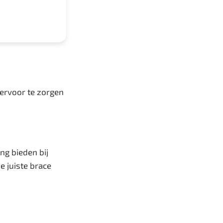
 ervoor te zorgen
ng bieden bij
e juiste brace