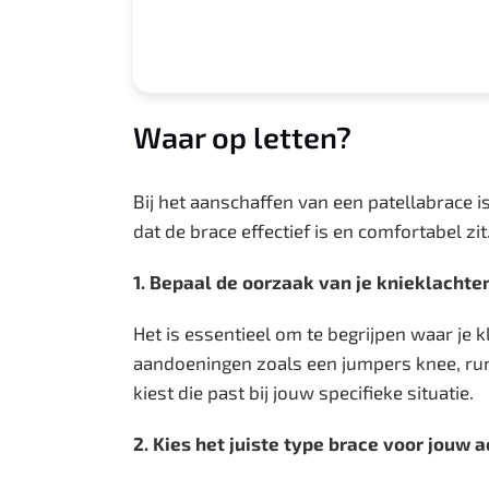
Waar op letten?
Bij het aanschaffen van een patellabrace i
dat de brace effectief is en comfortabel z
1. Bepaal de oorzaak van je knieklachte
Het is essentieel om te begrijpen waar je
aandoeningen zoals een jumpers knee, runn
kiest die past bij jouw specifieke situatie.
2. Kies het juiste type brace voor jouw a