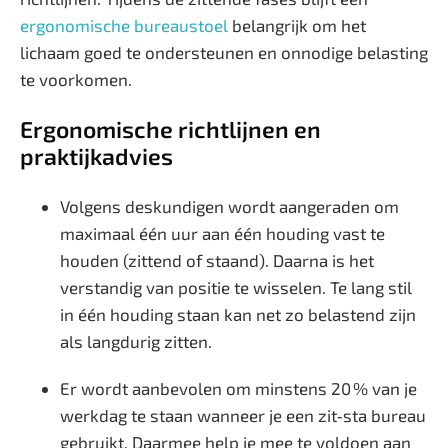
ergonomische bureaustoel
belangrijk om het
lichaam goed te ondersteunen en onnodige belasting
te voorkomen.
Ergonomische richtlijnen en
praktijkadvies
Volgens deskundigen wordt aangeraden om
maximaal één uur aan één houding vast te
houden (zittend of staand). Daarna is het
verstandig van positie te wisselen. Te lang stil
in één houding staan kan net zo belastend zijn
als langdurig zitten.
Er wordt aanbevolen om minstens 20 % van je
werkdag te staan wanneer je een zit‑sta bureau
gebruikt. Daarmee help je mee te voldoen aan