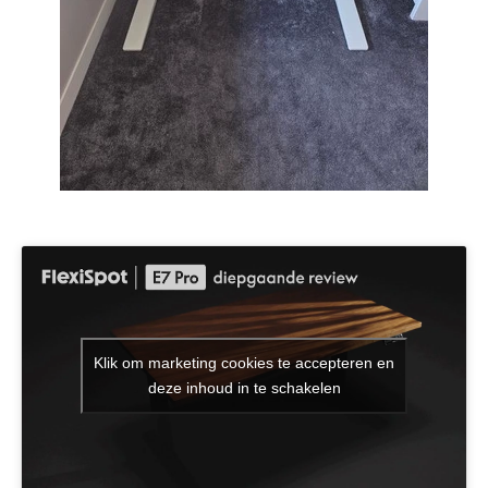
Klik om marketing cookies te accepteren en
deze inhoud in te schakelen