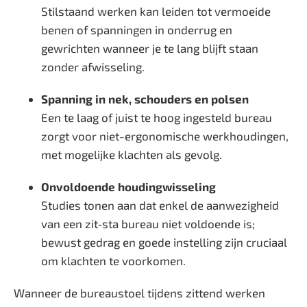
Stilstaand werken kan leiden tot vermoeide
benen of spanningen in onderrug en
gewrichten wanneer je te lang blijft staan
zonder afwisseling.
Spanning in nek, schouders en polsen
Een te laag of juist te hoog ingesteld bureau
zorgt voor niet-ergonomische werkhoudingen,
met mogelijke klachten als gevolg.
Onvoldoende houdingwisseling
Studies tonen aan dat enkel de aanwezigheid
van een zit‑sta bureau niet voldoende is;
bewust gedrag en goede instelling zijn cruciaal
om klachten te voorkomen.
Wanneer de bureaustoel tijdens zittend werken