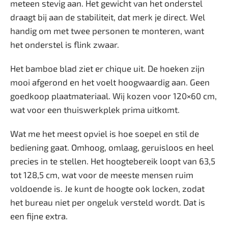
meteen stevig aan. Het gewicht van het onderstel
draagt bij aan de stabiliteit, dat merk je direct. Wel
handig om met twee personen te monteren, want
het onderstel is flink zwaar.
Het bamboe blad ziet er chique uit. De hoeken zijn
mooi afgerond en het voelt hoogwaardig aan. Geen
goedkoop plaatmateriaal. Wij kozen voor 120×60 cm,
wat voor een thuiswerkplek prima uitkomt.
Wat me het meest opviel is hoe soepel en stil de
bediening gaat. Omhoog, omlaag, geruisloos en heel
precies in te stellen. Het hoogtebereik loopt van 63,5
tot 128,5 cm, wat voor de meeste mensen ruim
voldoende is. Je kunt de hoogte ook locken, zodat
het bureau niet per ongeluk versteld wordt. Dat is
een fijne extra.