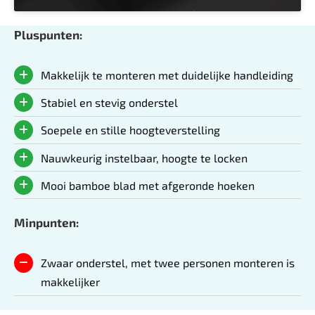
Pluspunten:
Makkelijk te monteren met duidelijke handleiding
Stabiel en stevig onderstel
Soepele en stille hoogteverstelling
Nauwkeurig instelbaar, hoogte te locken
Mooi bamboe blad met afgeronde hoeken
Minpunten:
Zwaar onderstel, met twee personen monteren is
makkelijker