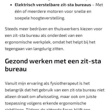
Elektrisch verstelbare zit-sta bureaus
– Met
één of meerdere motoren voor snelle en
soepele hoogteverstelling.
Steeds meer bedrijven en thuiswerkers kiezen voor
een zit-sta bureau als onderdeel van een
ergonomische werkplek, omdat het helpt bij het
tegengaan van langdurig zitten.
Gezond werken met een zit-sta
bureau
Vanuit mijn ervaring als fysiotherapeut is het
belangrijk dat het gebruik van een zit‑sta bureau niet
alleen draait om afwisseling, maar ook om juiste
toepassing volgens erkende ergonomische
richtlijnen. Tijdens de zittende fases blijft een