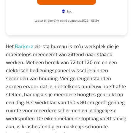
bol
Laatst bijgewerkt op:: 6 augustus 2026 - 05:34
Het
Backerz
zit-sta bureau is zo’n werkplek die je
moeiteloos meeneemt van zittend naar staand
werken. Met een bereik van 72 tot 120 cm en een
elektrisch bedieningspaneel wissel je binnen
seconden van houding. Vier geheugenstanden
zorgen ervoor dat je niet telkens opnieuw hoeft af te
stellen, handig als je meerdere hoogtes gebruikt op
een dag. Het werkblad van 160 × 80 cm geeft genoeg
ruimte voor meerdere schermen en je dagelijkse
werkspullen. De eiken melamine toplaag voelt stevig
aan, is krasbestendig en makkelijk schoon te