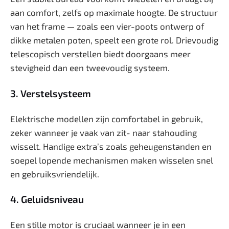
aan comfort, zelfs op maximale hoogte. De structuur
van het frame — zoals een vier-poots ontwerp of
dikke metalen poten, speelt een grote rol. Drievoudig
telescopisch verstellen biedt doorgaans meer
stevigheid dan een tweevoudig systeem.
3. Verstelsysteem
Elektrische modellen zijn comfortabel in gebruik,
zeker wanneer je vaak van zit- naar stahouding
wisselt. Handige extra’s zoals geheugenstanden en
soepel lopende mechanismen maken wisselen snel
en gebruiksvriendelijk.
4. Geluidsniveau
Een stille motor is cruciaal wanneer je in een