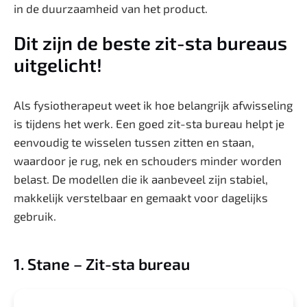
in de duurzaamheid van het product.
Dit zijn de beste zit-sta bureaus
uitgelicht!
Als fysiotherapeut weet ik hoe belangrijk afwisseling
is tijdens het werk. Een goed zit-sta bureau helpt je
eenvoudig te wisselen tussen zitten en staan,
waardoor je rug, nek en schouders minder worden
belast. De modellen die ik aanbeveel zijn stabiel,
makkelijk verstelbaar en gemaakt voor dagelijks
gebruik.
1. Stane – Zit-sta bureau