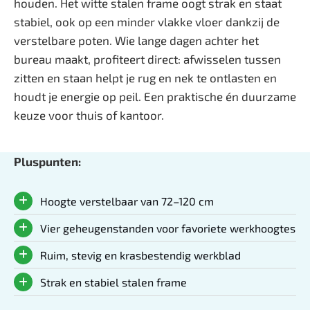
houden. Het witte stalen frame oogt strak en staat
stabiel, ook op een minder vlakke vloer dankzij de
verstelbare poten. Wie lange dagen achter het
bureau maakt, profiteert direct: afwisselen tussen
zitten en staan helpt je rug en nek te ontlasten en
houdt je energie op peil. Een praktische én duurzame
keuze voor thuis of kantoor.
Pluspunten:
Hoogte verstelbaar van 72–120 cm
Vier geheugenstanden voor favoriete werkhoogtes
Ruim, stevig en krasbestendig werkblad
Strak en stabiel stalen frame