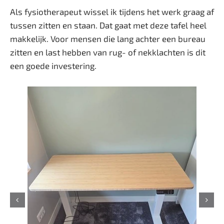
Als fysiotherapeut wissel ik tijdens het werk graag af
tussen zitten en staan. Dat gaat met deze tafel heel
makkelijk. Voor mensen die lang achter een bureau
zitten en last hebben van rug- of nekklachten is dit
een goede investering.