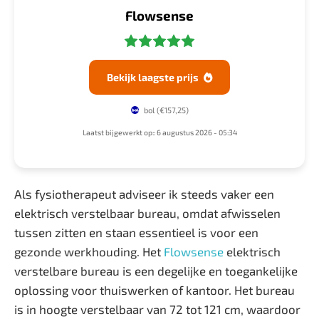
Flowsense
Bekijk laagste prijs

bol
(€157,25)
Laatst bijgewerkt op:: 6 augustus 2026 - 05:34
Als fysiotherapeut adviseer ik steeds vaker een
elektrisch verstelbaar bureau, omdat afwisselen
tussen zitten en staan essentieel is voor een
gezonde werkhouding. Het
Flowsense
elektrisch
verstelbare bureau is een degelijke en toegankelijke
oplossing voor thuiswerken of kantoor. Het bureau
is in hoogte verstelbaar van 72 tot 121 cm, waardoor