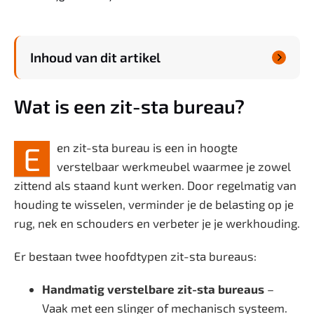
Welzijn
Inhoud van dit artikel
Zwanger & Baby

Wat is een zit-sta bureau?
E
en zit-sta bureau is een in hoogte
verstelbaar werkmeubel waarmee je zowel
zittend als staand kunt werken. Door regelmatig van
houding te wisselen, verminder je de belasting op je
rug, nek en schouders en verbeter je je werkhouding.
Er bestaan twee hoofdtypen zit-sta bureaus:
Handmatig verstelbare zit-sta bureaus
–
Vaak met een slinger of mechanisch systeem.