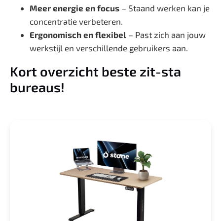
Meer energie en focus
– Staand werken kan je
concentratie verbeteren.
Ergonomisch en flexibel
– Past zich aan jouw
werkstijl en verschillende gebruikers aan.
Kort overzicht beste zit-sta
bureaus!