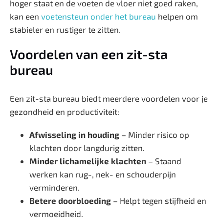
hoger staat en de voeten de vloer niet goed raken,
kan een
voetensteun onder het bureau
helpen om
stabieler en rustiger te zitten.
Voordelen van een zit-sta
bureau
Een zit-sta bureau biedt meerdere voordelen voor je
gezondheid en productiviteit:
Afwisseling in houding
– Minder risico op
klachten door langdurig zitten.
Minder lichamelijke klachten
– Staand
werken kan rug-, nek- en schouderpijn
verminderen.
Betere doorbloeding
– Helpt tegen stijfheid en
vermoeidheid.