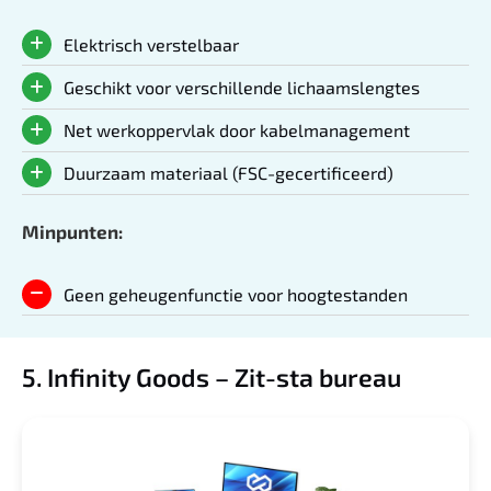
Elektrisch verstelbaar
Geschikt voor verschillende lichaamslengtes
Net werkoppervlak door kabelmanagement
Duurzaam materiaal (FSC-gecertificeerd)
Minpunten:
Geen geheugenfunctie voor hoogtestanden
5. Infinity Goods – Zit-sta bureau