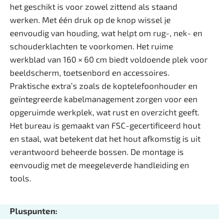
het geschikt is voor zowel zittend als staand
werken. Met één druk op de knop wissel je
eenvoudig van houding, wat helpt om rug-, nek- en
schouderklachten te voorkomen. Het ruime
werkblad van 160 × 60 cm biedt voldoende plek voor
beeldscherm, toetsenbord en accessoires.
Praktische extra’s zoals de koptelefoonhouder en
geïntegreerde kabelmanagement zorgen voor een
opgeruimde werkplek, wat rust en overzicht geeft.
Het bureau is gemaakt van FSC-gecertificeerd hout
en staal, wat betekent dat het hout afkomstig is uit
verantwoord beheerde bossen. De montage is
eenvoudig met de meegeleverde handleiding en
tools.
Pluspunten: