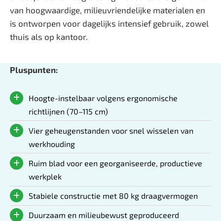
van hoogwaardige, milieuvriendelijke materialen en
is ontworpen voor dagelijks intensief gebruik, zowel
thuis als op kantoor.
Pluspunten:
Hoogte-instelbaar volgens ergonomische
richtlijnen (70–115 cm)
Vier geheugenstanden voor snel wisselen van
werkhouding
Ruim blad voor een georganiseerde, productieve
werkplek
Stabiele constructie met 80 kg draagvermogen
Duurzaam en milieubewust geproduceerd