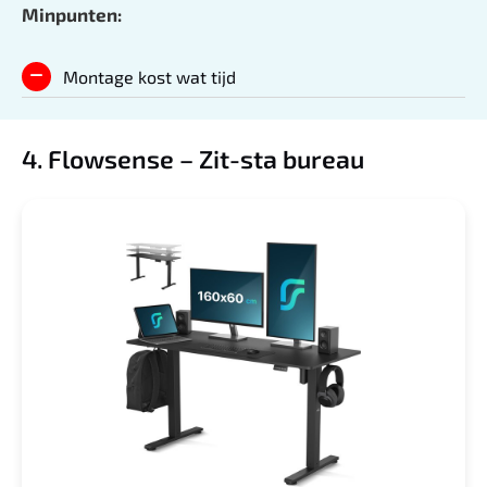
Minpunten:
Montage kost wat tijd
4. Flowsense – Zit-sta bureau