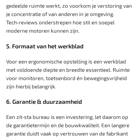
gedeelde ruimte werkt, zo voorkom je verstoring van
je concentratie of van anderen in je omgeving.
Tech‑reviews onderstrepen hoe stil en soepel
moderne motoren kunnen zijn.
5. Formaat van het werkblad
Voor een ergonomische opstelling is een werkblad
met voldoende diepte en breedte essentieel. Ruimte
voor monitoren, toetsenbord én bewegingsvrijheid
zijn hierbij belangrijk.
6. Garantie & duurzaamheid
Een zit‑sta bureau is een investering; let daarom op
de garantietermijn en de bouwkwaliteit. Een langere
garantie duidt vaak op vertrouwen van de fabrikant