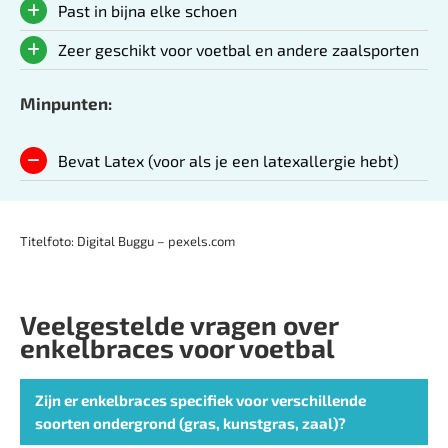
Past in bijna elke schoen
Zeer geschikt voor voetbal en andere zaalsporten
Minpunten:
Bevat Latex (voor als je een latexallergie hebt)
Titelfoto: Digital Buggu – pexels.com
Veelgestelde vragen over
enkelbraces voor voetbal
Zijn er enkelbraces specifiek voor verschillende
soorten ondergrond (gras, kunstgras, zaal)?