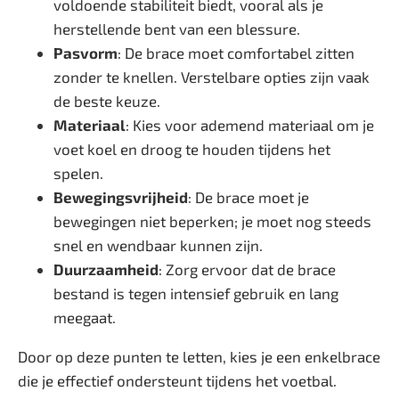
voldoende stabiliteit biedt, vooral als je
herstellende bent van een blessure.
Pasvorm
: De brace moet comfortabel zitten
zonder te knellen. Verstelbare opties zijn vaak
de beste keuze.
Materiaal
: Kies voor ademend materiaal om je
voet koel en droog te houden tijdens het
spelen.
Bewegingsvrijheid
: De brace moet je
bewegingen niet beperken; je moet nog steeds
snel en wendbaar kunnen zijn.
Duurzaamheid
: Zorg ervoor dat de brace
bestand is tegen intensief gebruik en lang
meegaat.
Door op deze punten te letten, kies je een enkelbrace
die je effectief ondersteunt tijdens het voetbal.