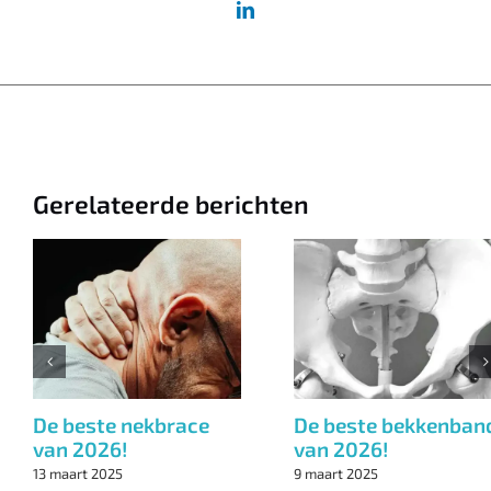
Gerelateerde berichten
De beste nekbrace
De beste bekkenban
van 2026!
van 2026!
13 maart 2025
9 maart 2025