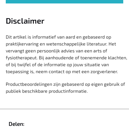
Disclaimer
Dit artikel is informatief van aard en gebaseerd op
praktijkervaring en wetenschappelijke literatuur. Het
vervangt geen persoonlijk advies van een arts of
fysiotherapeut. Bij aanhoudende of toenemende klachten,
of bij twijfel of de informatie op jouw situatie van
toepassing is, neem contact op met een zorgverlener.
Productbeoordelingen zijn gebaseerd op eigen gebruik of
publiek beschikbare productinformatie.
Delen: