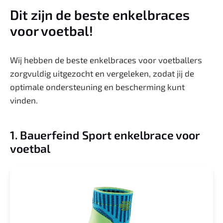
Dit zijn de beste enkelbraces
voor voetbal!
Wij hebben de beste enkelbraces voor voetballers
zorgvuldig uitgezocht en vergeleken, zodat jij de
optimale ondersteuning en bescherming kunt
vinden.
1. Bauerfeind Sport enkelbrace voor
voetbal