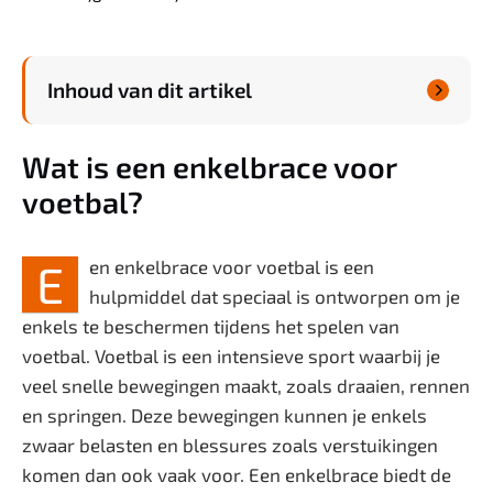
Welzijn
Inhoud van dit artikel
Zwanger & Baby

Wat is een enkelbrace voor
voetbal?
E
en enkelbrace voor voetbal is een
hulpmiddel dat speciaal is ontworpen om je
enkels te beschermen tijdens het spelen van
voetbal. Voetbal is een intensieve sport waarbij je
veel snelle bewegingen maakt, zoals draaien, rennen
en springen. Deze bewegingen kunnen je enkels
zwaar belasten en blessures zoals verstuikingen
komen dan ook vaak voor. Een enkelbrace biedt de