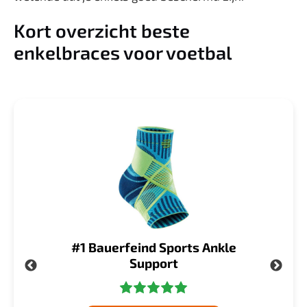
Kort overzicht beste
enkelbraces voor voetbal
#1 Bauerfeind Sports Ankle
Support