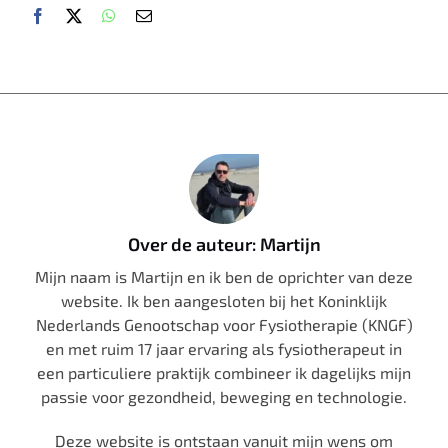
Over de auteur: Martijn
Mijn naam is Martijn en ik ben de oprichter van deze
website. Ik ben aangesloten bij het Koninklijk
Nederlands Genootschap voor Fysiotherapie (KNGF)
en met ruim 17 jaar ervaring als fysiotherapeut in
een particuliere praktijk combineer ik dagelijks mijn
passie voor gezondheid, beweging en technologie.
Deze website is ontstaan vanuit mijn wens om