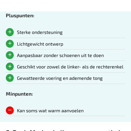
Pluspunten:
Sterke ondersteuning
Lichtgewicht ontwerp
Aanpasbaar zonder schoenen uit te doen
Geschikt voor zowel de linker- als de rechterenkel
Gewatteerde voering en ademende tong
Minpunten:
Kan soms wat warm aanvoelen