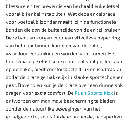
blessure en ter preventie van herhaald enkelletsel,
vooral bij enkelinstabiliteit. Wat deze enkelbrace
voor voetbal bijzonder maakt, zijn de functionele
banden die aan de buitenzijde van de enkel kruisen.
Deze banden zorgen voor een effectieve beperking
van het naar binnen kantelen van de enkel,
waardoor verstuikingen worden voorkomen. Het
hoogwaardige elastische materiaal sluit perfect aan
op de enkel, biedt comfortabele druk en is ultradun,
zodat de brace gemakkelijk in slanke sportschoenen
past. Bovendien kun je de brace over een dunne sok
dragen voor extra comfort. De
Push Sports Kicx
is
ontworpen om maximale bescherming te bieden
zonder de natuurlijke bewegingen van het
enkelgewricht, zoals flexie en extensie, te beperken.