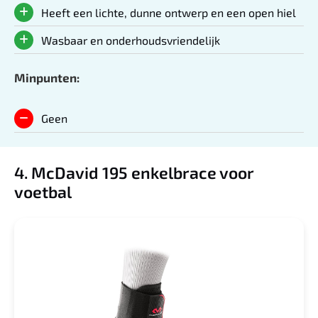
Heeft een lichte, dunne ontwerp en een open hiel
Wasbaar en onderhoudsvriendelijk
Minpunten:
Geen
4. McDavid 195 enkelbrace voor
voetbal