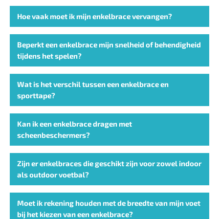
Hoe vaak moet ik mijn enkelbrace vervangen?
Beperkt een enkelbrace mijn snelheid of behendigheid
tijdens het spelen?
Wat is het verschil tussen een enkelbrace en
sporttape?
Kan ik een enkelbrace dragen met
scheenbeschermers?
Zijn er enkelbraces die geschikt zijn voor zowel indoor
als outdoor voetbal?
Moet ik rekening houden met de breedte van mijn voet
bij het kiezen van een enkelbrace?