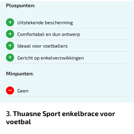
Pluspunten:
Uitstekende bescherming
Comfortabel en dun ontwerp
Ideaal voor voetballers
Gericht op enkelverzwikkingen
Minpunten:
Geen
3.
Thuasne Sport enkelbrace voor
voetbal