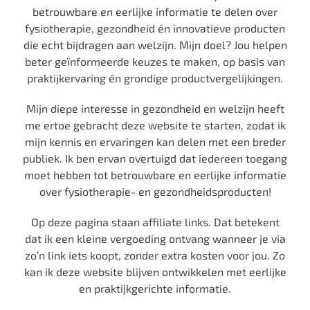
betrouwbare en eerlijke informatie te delen over
fysiotherapie, gezondheid én innovatieve producten
die echt bijdragen aan welzijn. Mijn doel? Jou helpen
beter geïnformeerde keuzes te maken, op basis van
praktijkervaring én grondige productvergelijkingen.
Mijn diepe interesse in gezondheid en welzijn heeft
me ertoe gebracht deze website te starten, zodat ik
mijn kennis en ervaringen kan delen met een breder
publiek. Ik ben ervan overtuigd dat iedereen toegang
moet hebben tot betrouwbare en eerlijke informatie
over fysiotherapie- en gezondheidsproducten!
Op deze pagina staan affiliate links. Dat betekent
dat ik een kleine vergoeding ontvang wanneer je via
zo’n link iets koopt, zonder extra kosten voor jou. Zo
kan ik deze website blijven ontwikkelen met eerlijke
en praktijkgerichte informatie.