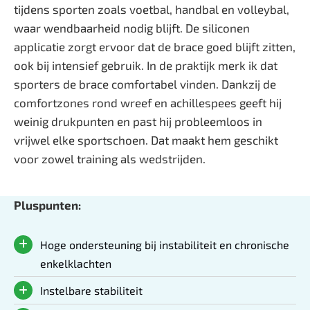
tijdens sporten zoals voetbal, handbal en volleybal,
waar wendbaarheid nodig blijft. De siliconen
applicatie zorgt ervoor dat de brace goed blijft zitten,
ook bij intensief gebruik. In de praktijk merk ik dat
sporters de brace comfortabel vinden. Dankzij de
comfortzones rond wreef en achillespees geeft hij
weinig drukpunten en past hij probleemloos in
vrijwel elke sportschoen. Dat maakt hem geschikt
voor zowel training als wedstrijden.
Pluspunten:
Hoge ondersteuning bij instabiliteit en chronische
enkelklachten
Instelbare stabiliteit