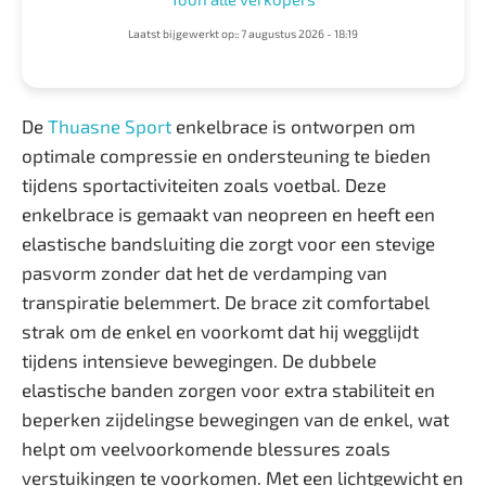
Laatst bijgewerkt op:: 7 augustus 2026 - 18:19
De
Thuasne Sport
enkelbrace is ontworpen om
optimale compressie en ondersteuning te bieden
tijdens sportactiviteiten zoals voetbal. Deze
enkelbrace is gemaakt van neopreen en heeft een
elastische bandsluiting die zorgt voor een stevige
pasvorm zonder dat het de verdamping van
transpiratie belemmert. De brace zit comfortabel
strak om de enkel en voorkomt dat hij wegglijdt
tijdens intensieve bewegingen. De dubbele
elastische banden zorgen voor extra stabiliteit en
beperken zijdelingse bewegingen van de enkel, wat
helpt om veelvoorkomende blessures zoals
verstuikingen te voorkomen. Met een lichtgewicht en