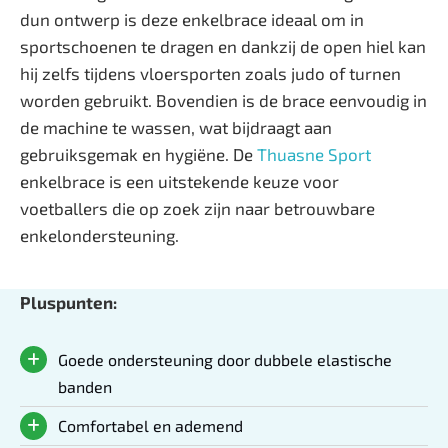
dun ontwerp is deze enkelbrace ideaal om in
sportschoenen te dragen en dankzij de open hiel kan
hij zelfs tijdens vloersporten zoals judo of turnen
worden gebruikt. Bovendien is de brace eenvoudig in
de machine te wassen, wat bijdraagt aan
gebruiksgemak en hygiëne. De
Thuasne Sport
enkelbrace is een uitstekende keuze voor
voetballers die op zoek zijn naar betrouwbare
enkelondersteuning.
Pluspunten:
Goede ondersteuning door dubbele elastische
banden
Comfortabel en ademend