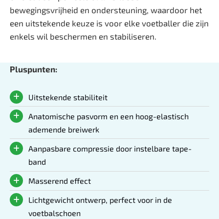
bewegingsvrijheid en ondersteuning, waardoor het
een uitstekende keuze is voor elke voetballer die zijn
enkels wil beschermen en stabiliseren.
Pluspunten:
Uitstekende stabiliteit
Anatomische pasvorm en een hoog-elastisch
ademende breiwerk
Aanpasbare compressie door instelbare tape-
band
Masserend effect
Lichtgewicht ontwerp, perfect voor in de
voetbalschoen