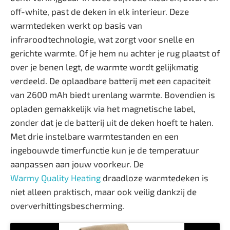
off-white, past de deken in elk interieur. Deze
warmtedeken werkt op basis van
infraroodtechnologie, wat zorgt voor snelle en
gerichte warmte. Of je hem nu achter je rug plaatst of
over je benen legt, de warmte wordt gelijkmatig
verdeeld. De oplaadbare batterij met een capaciteit
van 2600 mAh biedt urenlang warmte. Bovendien is
opladen gemakkelijk via het magnetische label,
zonder dat je de batterij uit de deken hoeft te halen.
Met drie instelbare warmtestanden en een
ingebouwde timerfunctie kun je de temperatuur
aanpassen aan jouw voorkeur. De
Warmy Quality Heating
draadloze warmtedeken is
niet alleen praktisch, maar ook veilig dankzij de
oververhittingsbescherming.