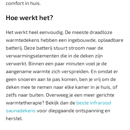
comfort in huis.
Hoe werkt het?
Het werkt heel eenvoudig. De meeste draadloze
warmtedekens hebben een ingebouwde, oplaadbare
batterij. Deze batterij stuurt stroom naar de
verwarmingselementen die in de deken zijn
verwerkt. Binnen een paar minuten voel je de
aangename warmte zich verspreiden. En omdat er
geen snoeren aan te pas komen, ben je vrij om de
deken mee te nemen naar elke kamer in je huis, of
zelfs naar buiten. Overweeg je een meer gerichte
warmtetherapie? Bekijk dan de
beste infrarood
saunadekens
voor diepgaande ontspanning en
herstel.