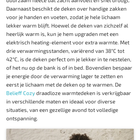
Daarnaast beschikt de deken over handige zakken
voor je handen en voeten, zodat je hele lichaam
lekker warm blijft. Hoewel de deken van zichzelf al
heerlijk warm is, kun je hem upgraden met een
elektrisch heating-element voor extra warmte. Met
drie verwarmingsstanden, variërend van 38°C tot
42°C, is de deken perfect om je lekker in te nestelen,
of het nu op de bank is of in bed. Bovendien bespaar
je energie door de verwarming lager te zetten en
eerst je lichaam met de deken op te warmen. De
Belieff Cozy
draadloze warmtedeken is verkrijgbaar
in verschillende maten en ideaal voor diverse
situaties, van een gezellige avond tot volledige
ontspanning.