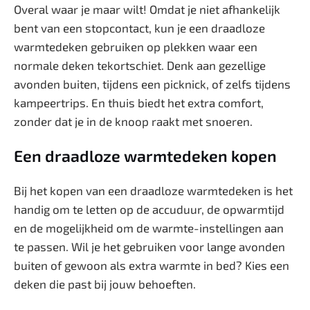
Overal waar je maar wilt! Omdat je niet afhankelijk
bent van een stopcontact, kun je een draadloze
warmtedeken gebruiken op plekken waar een
normale deken tekortschiet. Denk aan gezellige
avonden buiten, tijdens een picknick, of zelfs tijdens
kampeertrips. En thuis biedt het extra comfort,
zonder dat je in de knoop raakt met snoeren.
Een draadloze warmtedeken kopen
Bij het kopen van een draadloze warmtedeken is het
handig om te letten op de accuduur, de opwarmtijd
en de mogelijkheid om de warmte-instellingen aan
te passen. Wil je het gebruiken voor lange avonden
buiten of gewoon als extra warmte in bed? Kies een
deken die past bij jouw behoeften.