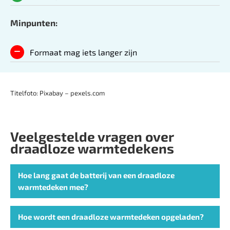
Minpunten:
Formaat mag iets langer zijn
Titelfoto: Pixabay – pexels.com
Veelgestelde vragen over
draadloze warmtedekens
Hoe lang gaat de batterij van een draadloze
warmtedeken mee?
Hoe wordt een draadloze warmtedeken opgeladen?