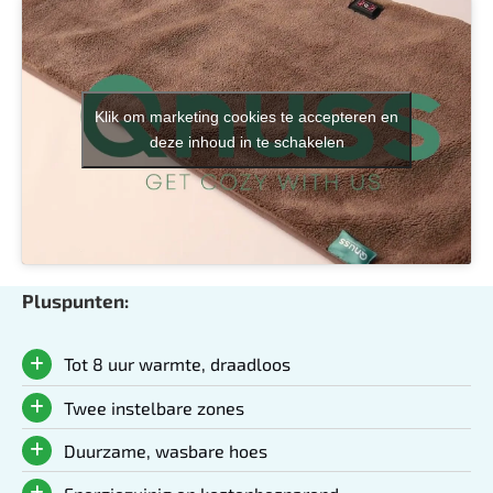
Klik om marketing cookies te accepteren en
deze inhoud in te schakelen
Pluspunten:
Tot 8 uur warmte, draadloos
Twee instelbare zones
Duurzame, wasbare hoes