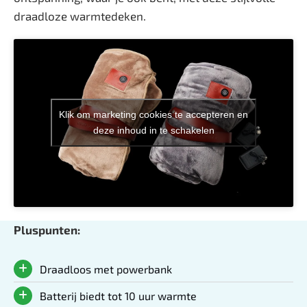
draadloze warmtedeken.
Klik om marketing cookies te accepteren en
deze inhoud in te schakelen
Pluspunten:
Draadloos met powerbank
Batterij biedt tot 10 uur warmte