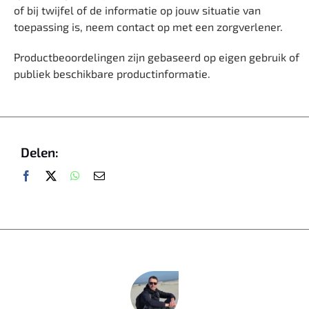
of bij twijfel of de informatie op jouw situatie van
toepassing is, neem contact op met een zorgverlener.
Productbeoordelingen zijn gebaseerd op eigen gebruik of
publiek beschikbare productinformatie.
Delen: