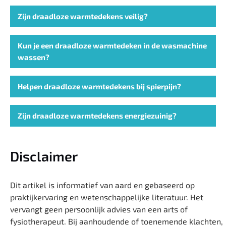
Zijn draadloze warmtedekens veilig?
Kun je een draadloze warmtedeken in de wasmachine
wassen?
Helpen draadloze warmtedekens bij spierpijn?
Zijn draadloze warmtedekens energiezuinig?
Disclaimer
Dit artikel is informatief van aard en gebaseerd op
praktijkervaring en wetenschappelijke literatuur. Het
vervangt geen persoonlijk advies van een arts of
fysiotherapeut. Bij aanhoudende of toenemende klachten,