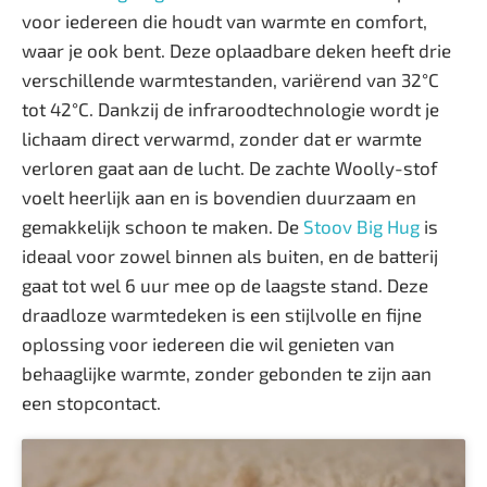
voor iedereen die houdt van warmte en comfort,
waar je ook bent. Deze oplaadbare deken heeft drie
verschillende warmtestanden, variërend van 32°C
tot 42°C. Dankzij de infraroodtechnologie wordt je
lichaam direct verwarmd, zonder dat er warmte
verloren gaat aan de lucht. De zachte Woolly-stof
voelt heerlijk aan en is bovendien duurzaam en
gemakkelijk schoon te maken. De
Stoov Big Hug
is
ideaal voor zowel binnen als buiten, en de batterij
gaat tot wel 6 uur mee op de laagste stand. Deze
draadloze warmtedeken is een stijlvolle en fijne
oplossing voor iedereen die wil genieten van
behaaglijke warmte, zonder gebonden te zijn aan
een stopcontact.