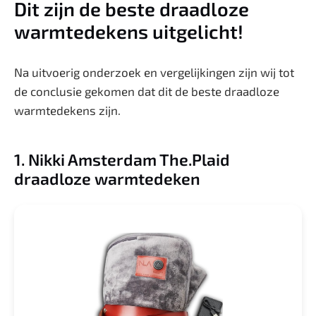
Dit zijn de beste draadloze
warmtedekens uitgelicht!
Na uitvoerig onderzoek en vergelijkingen zijn wij tot
de conclusie gekomen dat dit de beste draadloze
warmtedekens zijn.
1. Nikki Amsterdam The.Plaid
draadloze warmtedeken