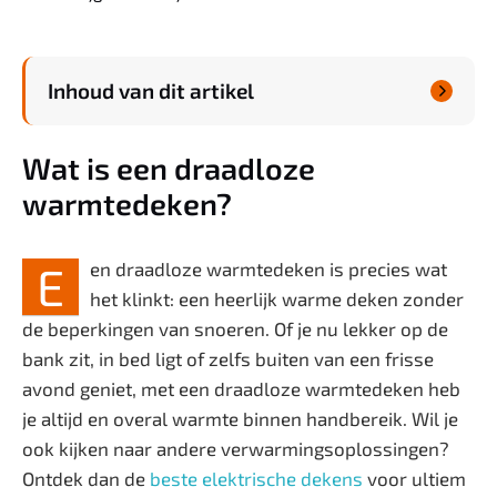
Welzijn
Inhoud van dit artikel
Zwanger & Baby

Wat is een draadloze
warmtedeken?
E
en draadloze warmtedeken is precies wat
het klinkt: een heerlijk warme deken zonder
de beperkingen van snoeren. Of je nu lekker op de
bank zit, in bed ligt of zelfs buiten van een frisse
avond geniet, met een draadloze warmtedeken heb
je altijd en overal warmte binnen handbereik. Wil je
ook kijken naar andere verwarmingsoplossingen?
Ontdek dan de
beste elektrische dekens
voor ultiem