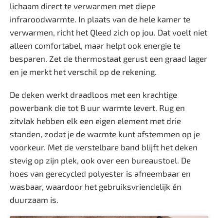
lichaam direct te verwarmen met diepe
infraroodwarmte. In plaats van de hele kamer te
verwarmen, richt het Qleed zich op jou. Dat voelt niet
alleen comfortabel, maar helpt ook energie te
besparen. Zet de thermostaat gerust een graad lager
en je merkt het verschil op de rekening.
De deken werkt draadloos met een krachtige
powerbank die tot 8 uur warmte levert. Rug en
zitvlak hebben elk een eigen element met drie
standen, zodat je de warmte kunt afstemmen op je
voorkeur. Met de verstelbare band blijft het deken
stevig op zijn plek, ook over een bureaustoel. De
hoes van gerecycled polyester is afneembaar en
wasbaar, waardoor het gebruiksvriendelijk én
duurzaam is.