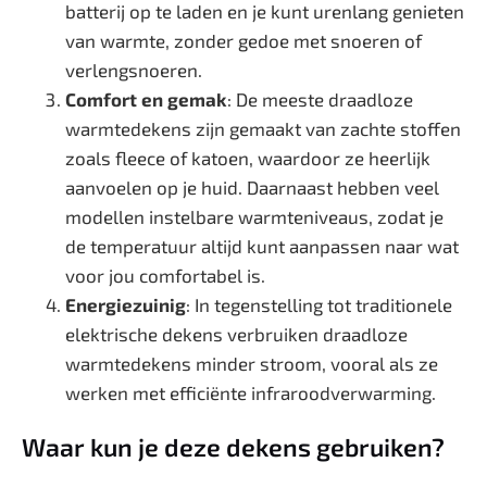
batterij op te laden en je kunt urenlang genieten
van warmte, zonder gedoe met snoeren of
verlengsnoeren.
Comfort en gemak
: De meeste draadloze
warmtedekens zijn gemaakt van zachte stoffen
zoals fleece of katoen, waardoor ze heerlijk
aanvoelen op je huid. Daarnaast hebben veel
modellen instelbare warmteniveaus, zodat je
de temperatuur altijd kunt aanpassen naar wat
voor jou comfortabel is.
Energiezuinig
: In tegenstelling tot traditionele
elektrische dekens verbruiken draadloze
warmtedekens minder stroom, vooral als ze
werken met efficiënte infraroodverwarming.
Waar kun je deze dekens gebruiken?