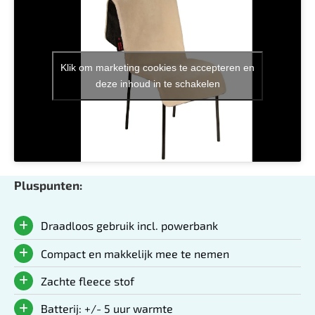
Klik om marketing cookies te accepteren en
deze inhoud in te schakelen
Pluspunten:
Draadloos gebruik incl. powerbank
Compact en makkelijk mee te nemen
Zachte fleece stof
Batterij: +/- 5 uur warmte