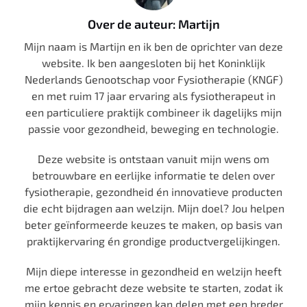
Over de auteur: Martijn
Mijn naam is Martijn en ik ben de oprichter van deze
website. Ik ben aangesloten bij het Koninklijk
Nederlands Genootschap voor Fysiotherapie (KNGF)
en met ruim 17 jaar ervaring als fysiotherapeut in
een particuliere praktijk combineer ik dagelijks mijn
passie voor gezondheid, beweging en technologie.
Deze website is ontstaan vanuit mijn wens om
betrouwbare en eerlijke informatie te delen over
fysiotherapie, gezondheid én innovatieve producten
die echt bijdragen aan welzijn. Mijn doel? Jou helpen
beter geïnformeerde keuzes te maken, op basis van
praktijkervaring én grondige productvergelijkingen.
Mijn diepe interesse in gezondheid en welzijn heeft
me ertoe gebracht deze website te starten, zodat ik
mijn kennis en ervaringen kan delen met een breder