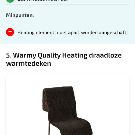
Minpunten:
Heating element moet apart worden aangeschaft
5. Warmy Quality Heating draadloze
warmtedeken