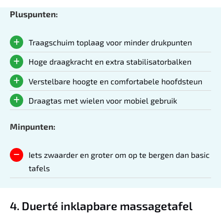
Pluspunten:
Traagschuim toplaag voor minder drukpunten
Hoge draagkracht en extra stabilisatorbalken
Verstelbare hoogte en comfortabele hoofdsteun
Draagtas met wielen voor mobiel gebruik
Minpunten:
Iets zwaarder en groter om op te bergen dan basic
tafels
4. Duerté inklapbare massagetafel