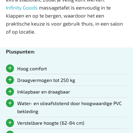
Infinity Goods
massagetafel is eenvoudig in te
klappen en op te bergen, waardoor het een
praktische keuze is voor gebruik thuis, in een salon
of op locatie.
Pluspunten:
Hoog comfort
Draagvermogen tot 250 kg
Inklapbaar en draagbaar
Water- en olieafstotend door hoogwaardige PVC
bekleding
Verstelbare hoogte (62-84 cm)