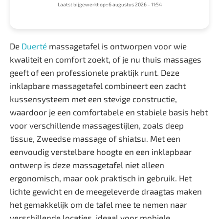
Laatst bijgewerkt op:: 6 augustus 2026 - 11:54
De
Duerté
massagetafel is ontworpen voor wie
kwaliteit en comfort zoekt, of je nu thuis massages
geeft of een professionele praktijk runt. Deze
inklapbare massagetafel combineert een zacht
kussensysteem met een stevige constructie,
waardoor je een comfortabele en stabiele basis hebt
voor verschillende massagestijlen, zoals deep
tissue, Zweedse massage of shiatsu. Met een
eenvoudig verstelbare hoogte en een inklapbaar
ontwerp is deze massagetafel niet alleen
ergonomisch, maar ook praktisch in gebruik. Het
lichte gewicht en de meegeleverde draagtas maken
het gemakkelijk om de tafel mee te nemen naar
verschillende locaties, ideaal voor mobiele