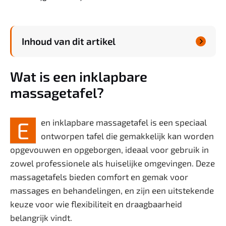
Welzijn
Inhoud van dit artikel
Zwanger & Baby

Wat is een inklapbare
massagetafel?
E
en inklapbare massagetafel is een speciaal
ontworpen tafel die gemakkelijk kan worden
opgevouwen en opgeborgen, ideaal voor gebruik in
zowel professionele als huiselijke omgevingen. Deze
massagetafels bieden comfort en gemak voor
massages en behandelingen, en zijn een uitstekende
keuze voor wie flexibiliteit en draagbaarheid
belangrijk vindt.