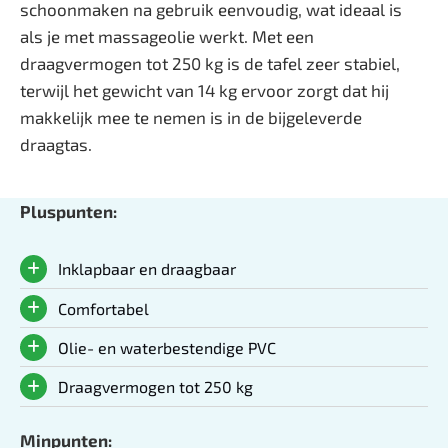
schoonmaken na gebruik eenvoudig, wat ideaal is
als je met massageolie werkt. Met een
draagvermogen tot 250 kg is de tafel zeer stabiel,
terwijl het gewicht van 14 kg ervoor zorgt dat hij
makkelijk mee te nemen is in de bijgeleverde
draagtas.
Pluspunten:
Inklapbaar en draagbaar
Comfortabel
Olie- en waterbestendige PVC
Draagvermogen tot 250 kg
Minpunten: