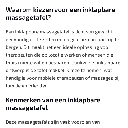
Waarom kiezen voor een inklapbare
massagetafel?
Een inklapbare massagetafel is licht van gewicht,
eenvoudig op te zetten en na gebruik compact op te
bergen. Dit maakt het een ideale oplossing voor
therapeuten die op locatie werken of mensen die
thuis ruimte willen besparen. Dankzij het inklapbare
ontwerp is de tafel makkelijk mee te nemen, wat
handig is voor mobiele therapeuten of massages bij
familie en vrienden.
Kenmerken van een inklapbare
massagetafel
Deze massagetafels zijn vaak voorzien van