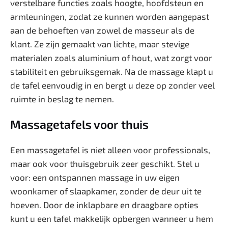
verstelbare functies zoals hoogte, hoofdsteun en
armleuningen, zodat ze kunnen worden aangepast
aan de behoeften van zowel de masseur als de
klant. Ze zijn gemaakt van lichte, maar stevige
materialen zoals aluminium of hout, wat zorgt voor
stabiliteit en gebruiksgemak. Na de massage klapt u
de tafel eenvoudig in en bergt u deze op zonder veel
ruimte in beslag te nemen.
Massagetafels voor thuis
Een massagetafel is niet alleen voor professionals,
maar ook voor thuisgebruik zeer geschikt. Stel u
voor: een ontspannen massage in uw eigen
woonkamer of slaapkamer, zonder de deur uit te
hoeven. Door de inklapbare en draagbare opties
kunt u een tafel makkelijk opbergen wanneer u hem