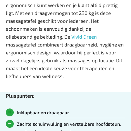
ergonomisch kunt werken en je klant altijd prettig
ligt. Met een draagvermogen tot 230 kg is deze
massagetafel geschikt voor iedereen. Het
schoonmaken is eenvoudig dankzij de
oliebestendige bekleding. De
Vivid Green
massagetafel combineert draagbaarheid, hygiëne en
ergonomisch design, waardoor hij perfect is voor
zowel dagelijks gebruik als massages op locatie. Dit
maakt het een ideale keuze voor therapeuten en
liefhebbers van wellness.
Pluspunten:
Inklapbaar en draagbaar
Zachte schuimvulling en verstelbare hoofdsteun,