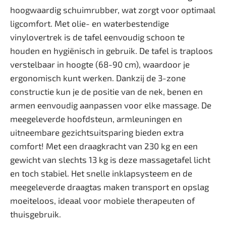
hoogwaardig schuimrubber, wat zorgt voor optimaal
ligcomfort. Met olie- en waterbestendige
vinylovertrek is de tafel eenvoudig schoon te
houden en hygiënisch in gebruik. De tafel is traploos
verstelbaar in hoogte (68-90 cm), waardoor je
ergonomisch kunt werken. Dankzij de 3-zone
constructie kun je de positie van de nek, benen en
armen eenvoudig aanpassen voor elke massage. De
meegeleverde hoofdsteun, armleuningen en
uitneembare gezichtsuitsparing bieden extra
comfort! Met een draagkracht van 230 kg en een
gewicht van slechts 13 kg is deze massagetafel licht
en toch stabiel. Het snelle inklapsysteem en de
meegeleverde draagtas maken transport en opslag
moeiteloos, ideaal voor mobiele therapeuten of
thuisgebruik.