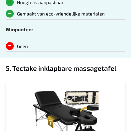
Hoogte is aanpasbaar
Gemaakt van eco-vriendelijke materialen
Minpunten:
Geen
5. Tectake inklapbare massagetafel