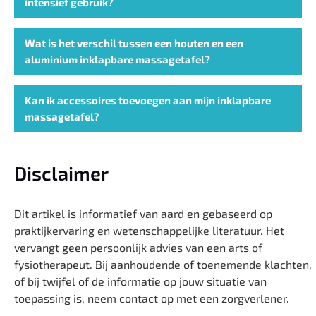
intensief gebruik?
Wat is het verschil tussen een houten en een
aluminium inklapbare massagetafel?
Kan ik accessoires toevoegen aan mijn inklapbare
massagetafel?
Disclaimer
Dit artikel is informatief van aard en gebaseerd op
praktijkervaring en wetenschappelijke literatuur. Het
vervangt geen persoonlijk advies van een arts of
fysiotherapeut. Bij aanhoudende of toenemende klachten,
of bij twijfel of de informatie op jouw situatie van
toepassing is, neem contact op met een zorgverlener.