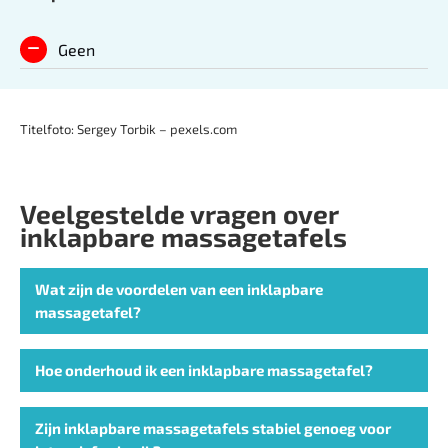
Geen
Titelfoto: Sergey Torbik – pexels.com
Veelgestelde vragen over
inklapbare massagetafels
Wat zijn de voordelen van een inklapbare
massagetafel?
Hoe onderhoud ik een inklapbare massagetafel?
Zijn inklapbare massagetafels stabiel genoeg voor