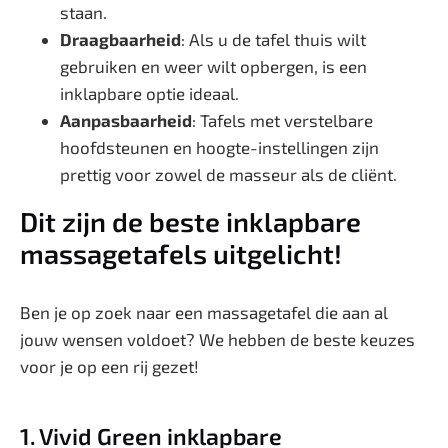
staan.
Draagbaarheid
: Als u de tafel thuis wilt
gebruiken en weer wilt opbergen, is een
inklapbare optie ideaal.
Aanpasbaarheid
: Tafels met verstelbare
hoofdsteunen en hoogte-instellingen zijn
prettig voor zowel de masseur als de cliënt.
Dit zijn de beste inklapbare
massagetafels uitgelicht!
Ben je op zoek naar een massagetafel die aan al
jouw wensen voldoet? We hebben de beste keuzes
voor je op een rij gezet!
1. Vivid Green inklapbare