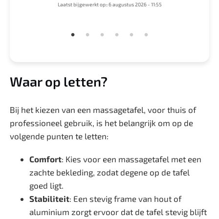
4
Laatst bijgewerkt op:: 6 augustus 2026 - 11:55
Waar op letten?
Bij het kiezen van een massagetafel, voor thuis of
professioneel gebruik, is het belangrijk om op de
volgende punten te letten:
Comfort
: Kies voor een massagetafel met een
zachte bekleding, zodat degene op de tafel
goed ligt.
Stabiliteit
: Een stevig frame van hout of
aluminium zorgt ervoor dat de tafel stevig blijft