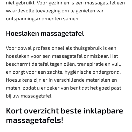
niet gebruikt. Voor gezinnen is een massagetafel een
waardevolle toevoeging om te genieten van
ontspanningsmomenten samen.
Hoeslaken massagetafel
Voor zowel professioneel als thuisgebruik is een
hoeslaken voor een massagetafel onmisbaar. Het
beschermt de tafel tegen oliën, transpiratie en vuil,
en zorgt voor een zachte, hygiënische ondergrond.
Hoeslakens zijn er in verschillende materialen en
maten, zodat u er zeker van bent dat het goed past
bij uw massagetafel.
Kort overzicht beste inklapbare
massagetafels!