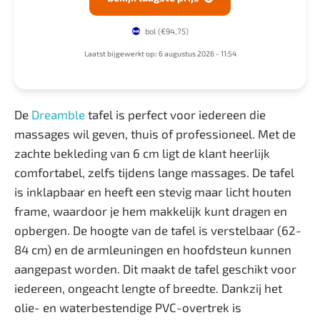
bol
(€94,75)
Laatst bijgewerkt op:: 6 augustus 2026 - 11:54
De
Dreamble
tafel is perfect voor iedereen die
massages wil geven, thuis of professioneel. Met de
zachte bekleding van 6 cm ligt de klant heerlijk
comfortabel, zelfs tijdens lange massages. De tafel
is inklapbaar en heeft een stevig maar licht houten
frame, waardoor je hem makkelijk kunt dragen en
opbergen. De hoogte van de tafel is verstelbaar (62-
84 cm) en de armleuningen en hoofdsteun kunnen
aangepast worden. Dit maakt de tafel geschikt voor
iedereen, ongeacht lengte of breedte. Dankzij het
olie- en waterbestendige PVC-overtrek is