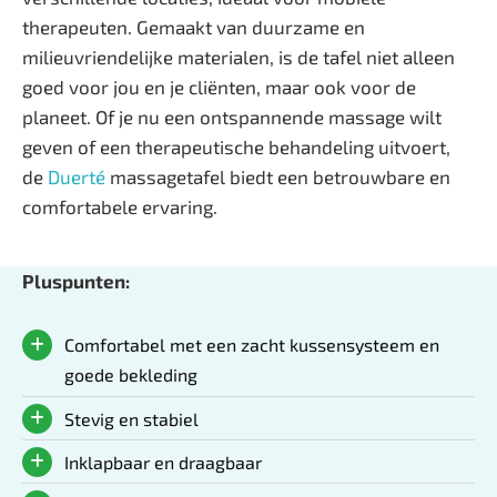
therapeuten. Gemaakt van duurzame en
milieuvriendelijke materialen, is de tafel niet alleen
goed voor jou en je cliënten, maar ook voor de
planeet. Of je nu een ontspannende massage wilt
geven of een therapeutische behandeling uitvoert,
de
Duerté
massagetafel biedt een betrouwbare en
comfortabele ervaring.
Pluspunten:
Comfortabel met een zacht kussensysteem en
goede bekleding
Stevig en stabiel
Inklapbaar en draagbaar