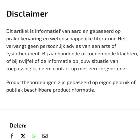
Disclaimer
Dit artikel is informatief van aard en gebaseerd op
praktijkervaring en wetenschappelijke literatuur. Het
vervangt geen persoonlijk advies van een arts of
fysiotherapeut. Bij aanhoudende of toenemende klachten,
of bij twijfel of de informatie op jouw situatie van
toepassing is, neem contact op met een zorgverlener.
Productbeoordelingen zijn gebaseerd op eigen gebruik of
publiek beschikbare productinformatie.
Delen: