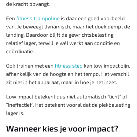
de kracht opvangt.
Een
fitness trampoline
is daar een goed voorbeeld
van. Je beweegt dynamisch, maar het doek dempt de
landing. Daardoor blijft de gewrichtsbelasting
relatief lager, terwijl je wél werkt aan conditie en
coördinatie.
Ook trainen met een
fitness step
kan low impact zijn,
afhankelijk van de hoogte en het tempo. Het verschil
zit niet in het apparaat, maar in hoe je het inzet.
Low impact betekent dus niet automatisch “licht” of
“ineffectief”. Het betekent vooral dat de piekbelasting
lager is.
Wanneer kies je voor impact?