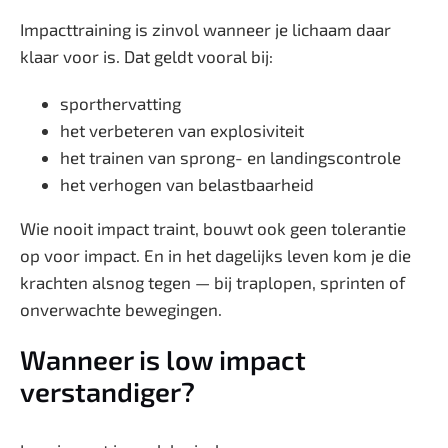
Impacttraining is zinvol wanneer je lichaam daar
klaar voor is. Dat geldt vooral bij:
sporthervatting
het verbeteren van explosiviteit
het trainen van sprong- en landingscontrole
het verhogen van belastbaarheid
Wie nooit impact traint, bouwt ook geen tolerantie
op voor impact. En in het dagelijks leven kom je die
krachten alsnog tegen — bij traplopen, sprinten of
onverwachte bewegingen.
Wanneer is low impact
verstandiger?