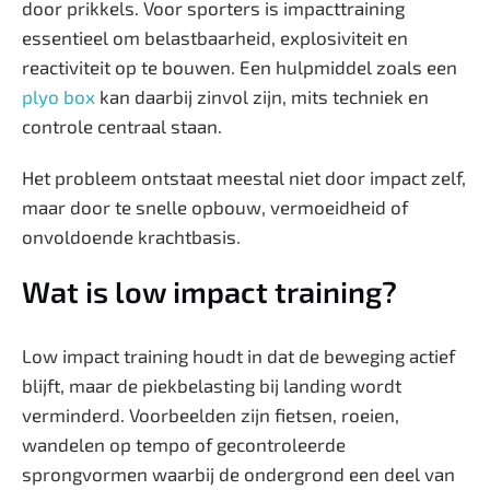
door prikkels. Voor sporters is impacttraining
essentieel om belastbaarheid, explosiviteit en
reactiviteit op te bouwen. Een hulpmiddel zoals een
plyo box
kan daarbij zinvol zijn, mits techniek en
controle centraal staan.
Het probleem ontstaat meestal niet door impact zelf,
maar door te snelle opbouw, vermoeidheid of
onvoldoende krachtbasis.
Wat is low impact training?
Low impact training houdt in dat de beweging actief
blijft, maar de piekbelasting bij landing wordt
verminderd. Voorbeelden zijn fietsen, roeien,
wandelen op tempo of gecontroleerde
sprongvormen waarbij de ondergrond een deel van