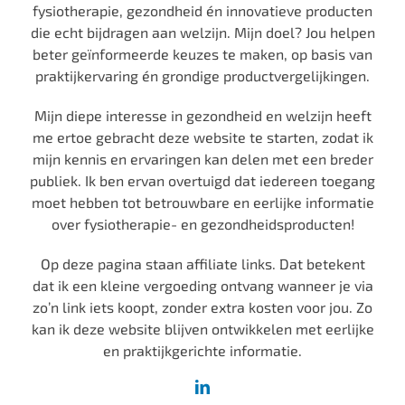
fysiotherapie, gezondheid én innovatieve producten
die echt bijdragen aan welzijn. Mijn doel? Jou helpen
beter geïnformeerde keuzes te maken, op basis van
praktijkervaring én grondige productvergelijkingen.
Mijn diepe interesse in gezondheid en welzijn heeft
me ertoe gebracht deze website te starten, zodat ik
mijn kennis en ervaringen kan delen met een breder
publiek. Ik ben ervan overtuigd dat iedereen toegang
moet hebben tot betrouwbare en eerlijke informatie
over fysiotherapie- en gezondheidsproducten!
Op deze pagina staan affiliate links. Dat betekent
dat ik een kleine vergoeding ontvang wanneer je via
zo’n link iets koopt, zonder extra kosten voor jou. Zo
kan ik deze website blijven ontwikkelen met eerlijke
en praktijkgerichte informatie.