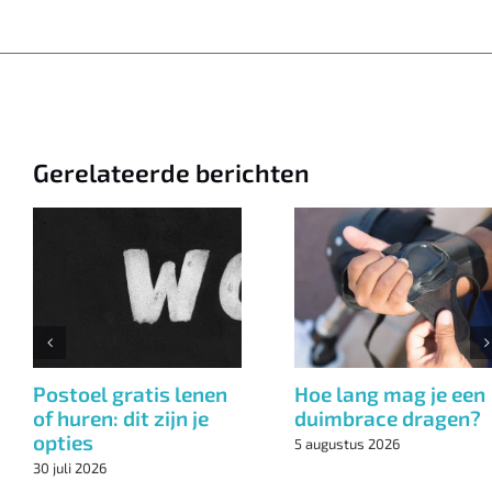
Gerelateerde berichten
Postoel gratis lenen
Hoe lang mag je een
of huren: dit zijn je
duimbrace dragen?
opties
5 augustus 2026
30 juli 2026