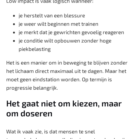
Low impact is vaak logisch wanneer:
je herstelt van een blessure
je weer wilt beginnen met trainen
je merkt dat je gewrichten gevoelig reageren
je conditie wilt opbouwen zonder hoge
piekbelasting
Het is een manier om in beweging te blijven zonder
het lichaam direct maximaal uit te dagen. Maar het
moet geen eindstation worden. Op termijn is
progressie belangrijk.
Het gaat niet om kiezen, maar
om doseren
Wat ik vaak zie, is dat mensen te snel