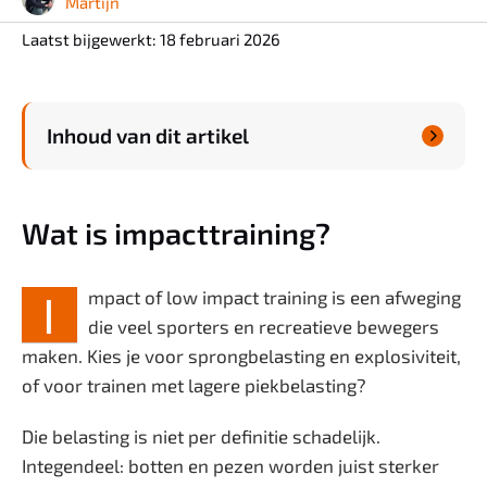
Martijn
Welzijn
Laatst bijgewerkt: 18 februari 2026
Zwanger & Baby
Inhoud van dit artikel

Wat is impacttraining?
I
mpact of low impact training is een afweging
die veel sporters en recreatieve bewegers
maken. Kies je voor sprongbelasting en explosiviteit,
of voor trainen met lagere piekbelasting?
Die belasting is niet per definitie schadelijk.
Integendeel: botten en pezen worden juist sterker