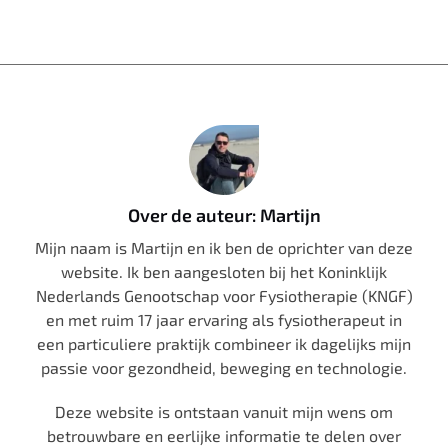
Over de auteur: Martijn
Mijn naam is Martijn en ik ben de oprichter van deze
website. Ik ben aangesloten bij het Koninklijk
Nederlands Genootschap voor Fysiotherapie (KNGF)
en met ruim 17 jaar ervaring als fysiotherapeut in
een particuliere praktijk combineer ik dagelijks mijn
passie voor gezondheid, beweging en technologie.
Deze website is ontstaan vanuit mijn wens om
betrouwbare en eerlijke informatie te delen over